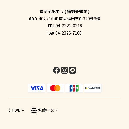
電商宅配中心 ( 無對外營業 )
ADD
402 台中市南區福田三街320號3樓
TEL
04-2321-0318
FAX
04-2326-7168
$
TWD
繁體中文