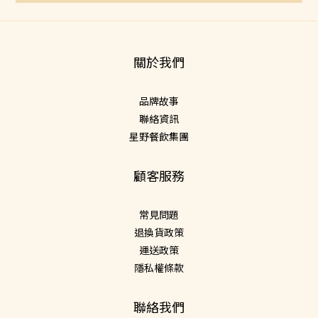
關於我們
品牌故事
聯絡資訊
星野餐飲集團
顧客服務
常見問題
退換貨政策
運送政策
隱私權條款
聯絡我們