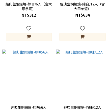
經典生銅鑼燒-綜合/6入（含大
經典生銅鑼燒-綜合/12入（含
甲芋泥）
大甲芋泥）
NT$312
NT$634
經典生銅鑼燒-原味/6入
經典生銅鑼燒-原味/12入