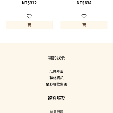
NT$312
NT$634
關於我們
品牌故事
聯絡資訊
星野餐飲集團
顧客服務
常見問題