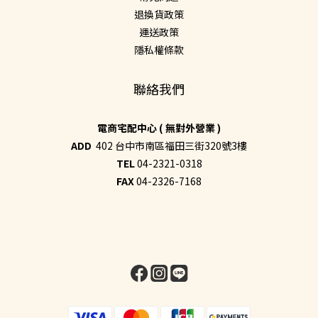
退換貨政策
運送政策
隱私權條款
聯絡我們
電商宅配中心 ( 無對外營業 )
ADD
402 台中市南區福田三街320號3樓
TEL
04-2321-0318
FAX
04-2326-7168