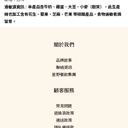
本產品含牛奶、雞蛋、大豆、小麥（麩質），此生產
過敏源資訊 :
線也加工含有花生、堅果、芝麻、芒果 等相關產品，食物過敏者請
留意。
關於我們
品牌故事
聯絡資訊
星野餐飲集團
顧客服務
常見問題
退換貨政策
運送政策
隱私權條款