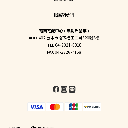
聯絡我們
電商宅配中心 ( 無對外營業 )
ADD
402 台中市南區福田三街320號3樓
TEL
04-2321-0318
FAX
04-2326-7168