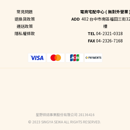
常見問題
電商宅配中心 ( 無對外營業 
退換貨政策
ADD
402 台中市南區福田三街32
運送政策
樓
隱私權條款
TEL
04-2321-0318
FAX
04-2326-7168
星野烘焙事業股份有限公司 28136416
© 2023 SINGYA SEIKA ALL RIGHTS RESERVED.