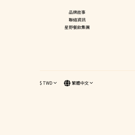
品牌故事
聯絡資訊
星野餐飲集團
$
TWD
繁體中文