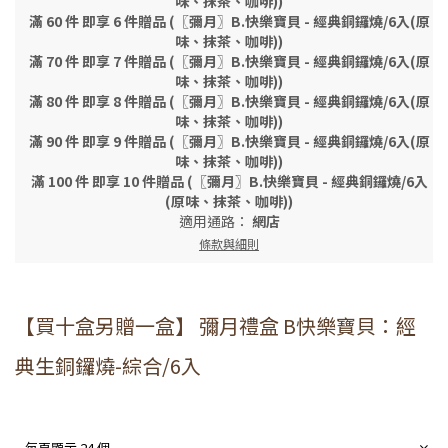
味、抹茶、咖啡))
滿 60 件 即享 6 件贈品 (〖彌月〗B.快樂寶貝 - 經典銅鑼燒/6入(原
味、抹茶、咖啡))
滿 70 件 即享 7 件贈品 (〖彌月〗B.快樂寶貝 - 經典銅鑼燒/6入(原
味、抹茶、咖啡))
滿 80 件 即享 8 件贈品 (〖彌月〗B.快樂寶貝 - 經典銅鑼燒/6入(原
味、抹茶、咖啡))
滿 90 件 即享 9 件贈品 (〖彌月〗B.快樂寶貝 - 經典銅鑼燒/6入(原
味、抹茶、咖啡))
滿 100 件 即享 10 件贈品 (〖彌月〗B.快樂寶貝 - 經典銅鑼燒/6入
(原味、抹茶、咖啡))
適用通路：
網店
條款與細則
【買十盒另贈一盒】 彌月禮盒 B快樂寶貝：經
典生銅鑼燒-綜合/6入
每頁顯示 24 個