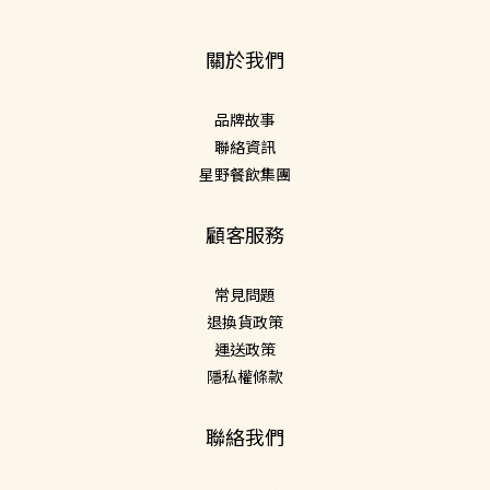
關於我們
品牌故事
聯絡資訊
星野餐飲集團
顧客服務
常見問題
退換貨政策
運送政策
隱私權條款
聯絡我們