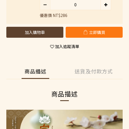
優惠價 NT$286
加入購物車
立即購買
加入追蹤清單
商品描述
送貨及付款方式
商品描述