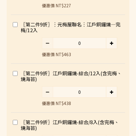
優惠價 NT$227
〖第二件9折〗︙元梅屋聯名︙江戶銅鑼燒—完
梅/12入
優惠價 NT$463
〖第二件9折〗江戶銅鑼燒-綜合/12入(含完梅、
燒海苔)
優惠價 NT$438
〖第二件9折〗江戶銅鑼燒-綜合/8入(含完梅、
燒海苔)