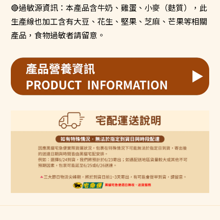
過敏源資訊：本產品含牛奶、雞蛋、小麥（麩質），此
🔴
生產線也加工含有大豆、花生、堅果、芝麻、芒果等相關
產品，食物過敏者請留意。