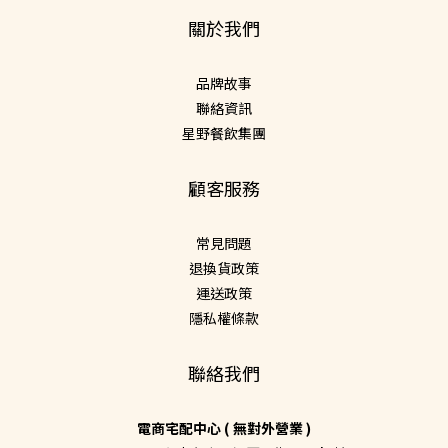
關於我們
品牌故事
聯絡資訊
星野餐飲集團
顧客服務
常見問題
退換貨政策
運送政策
隱私權條款
聯絡我們
電商宅配中心 ( 無對外營業 )