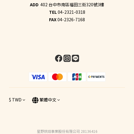
ADD
402 台中市南區福田三街320號3樓
TEL
04-2321-0318
FAX
04-2326-7168
$
TWD
繁體中文
星野烘焙事業股份有限公司 28136416