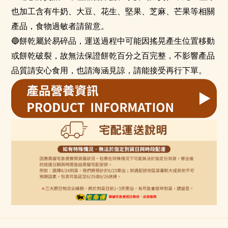
也加工含有牛奶、大豆、花生、堅果、芝麻、芒果等相關
產品，食物過敏者請留意。
🔵
餅乾屬於易碎品，運送過程中可能因搖晃產生位置移動
或餅乾破裂，故無法保證餅乾百分之百完整，不影響產品
品質請安心食用，也請海涵見諒，請能接受再行下單。