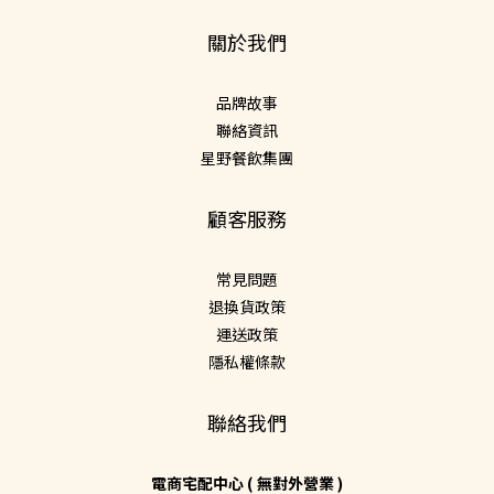
關於我們
品牌故事
聯絡資訊
星野餐飲集團
顧客服務
常見問題
退換貨政策
運送政策
隱私權條款
聯絡我們
電商宅配中心 ( 無對外營業 )