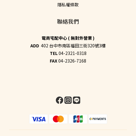
隱私權條款
聯絡我們
電商宅配中心 ( 無對外營業 )
ADD
402 台中市南區福田三街320號3樓
TEL
04-2321-0318
FAX
04-2326-7168