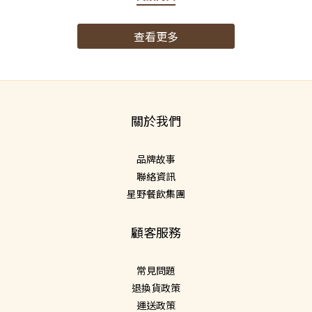
查看更多
關於我們
品牌故事
聯絡資訊
星野餐飲集團
顧客服務
常見問題
退換貨政策
運送政策