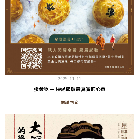
2025-11-11
蛋黃酥 — 傳遞節慶最真實的心意
閱讀內文