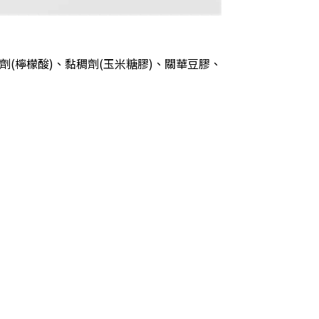
(檸檬酸)、黏稠劑(玉米糖膠)、關華豆膠、