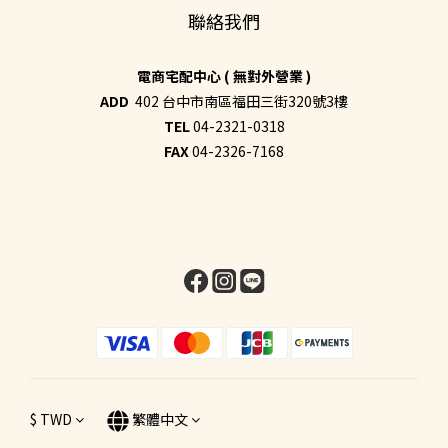
聯絡我們
電商宅配中心 ( 無對外營業 )
ADD
402 台中市南區福田三街320號3樓
TEL
04-2321-0318
FAX
04-2326-7168
$
TWD
繁體中文