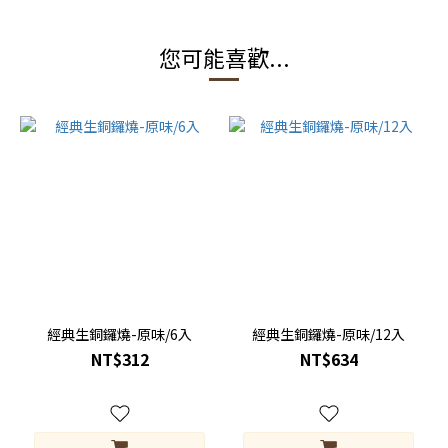
您可能喜歡...
經典生銅鑼燒-原味/6入
經典生銅鑼燒-原味/12入
NT$312
NT$634