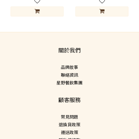
關於我們
品牌故事
聯絡資訊
星野餐飲集團
顧客服務
常見問題
退換貨政策
運送政策