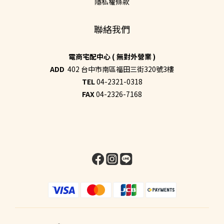
隱私權條款
聯絡我們
電商宅配中心 ( 無對外營業 )
ADD
402 台中市南區福田三街320號3樓
TEL
04-2321-0318
FAX
04-2326-7168