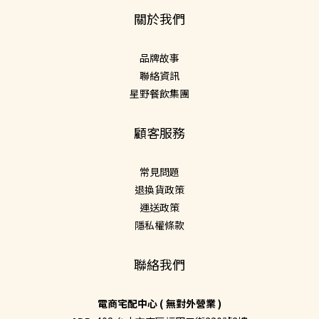
關於我們
品牌故事
聯絡資訊
星野餐飲集團
顧客服務
常見問題
退換貨政策
運送政策
隱私權條款
聯絡我們
電商宅配中心 ( 無對外營業 )