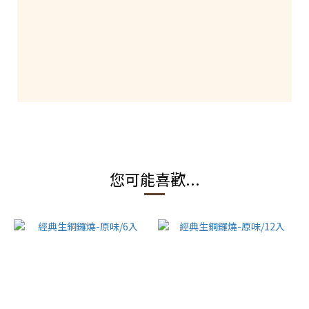
您可能喜歡...