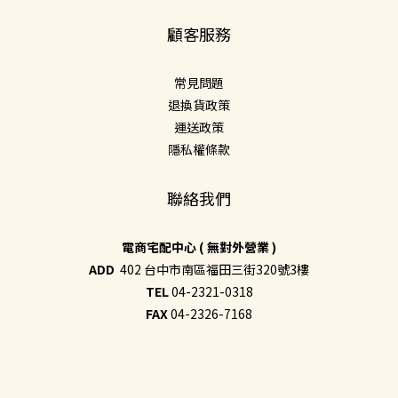
顧客服務
常見問題
退換貨政策
運送政策
隱私權條款
聯絡我們
電商宅配中心 ( 無對外營業 )
ADD
402 台中市南區福田三街320號3樓
TEL
04-2321-0318
FAX
04-2326-7168