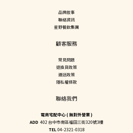
品牌故事
聯絡資訊
星野餐飲集團
顧客服務
常見問題
退換貨政策
運送政策
隱私權條款
聯絡我們
電商宅配中心 ( 無對外營業 )
ADD
402 台中市南區福田三街320號3樓
TEL
04-2321-0318