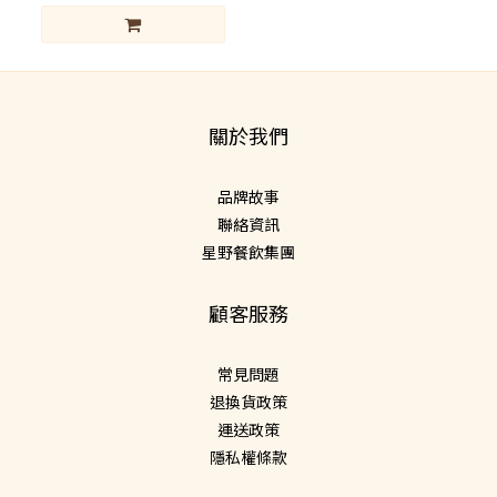
關於我們
品牌故事
聯絡資訊
星野餐飲集團
顧客服務
常見問題
退換貨政策
運送政策
隱私權條款