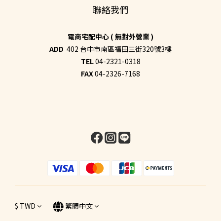
聯絡我們
電商宅配中心 ( 無對外營業 )
ADD
402 台中市南區福田三街320號3樓
TEL
04-2321-0318
FAX
04-2326-7168
$
TWD
繁體中文