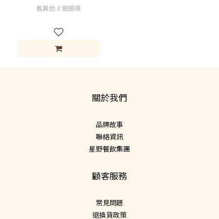
看其他 3 個選項
關於我們
品牌故事
聯絡資訊
星野餐飲集團
顧客服務
常見問題
退換貨政策