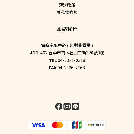
運送政策
隱私權條款
聯絡我們
電商宅配中心 ( 無對外營業 )
ADD
402 台中市南區福田三街320號3樓
TEL
04-2321-0318
FAX
04-2326-7168