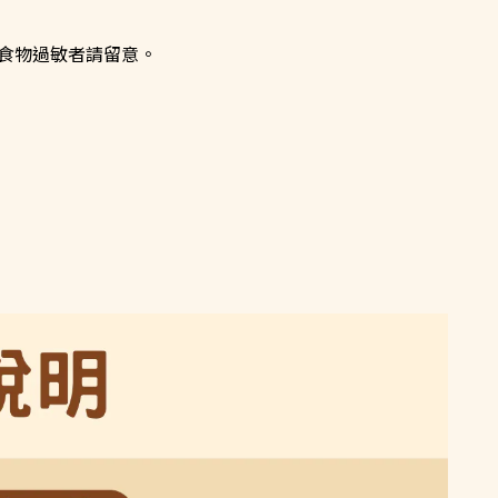
食物過敏者請留意。