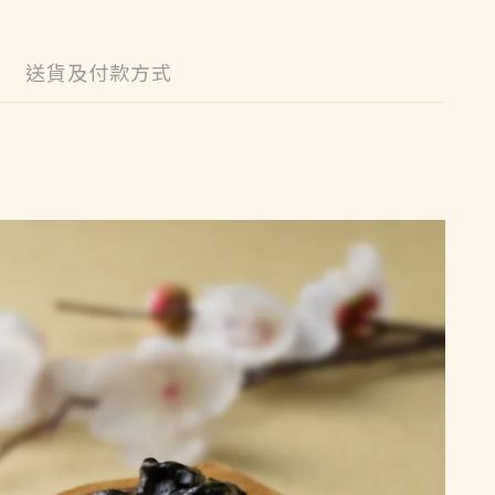
送貨及付款方式