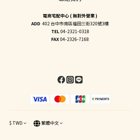
電商宅配中心 ( 無對外營業 )
ADD
402 台中市南區福田三街320號3樓
TEL
04-2321-0318
FAX
04-2326-7168
$
TWD
繁體中文