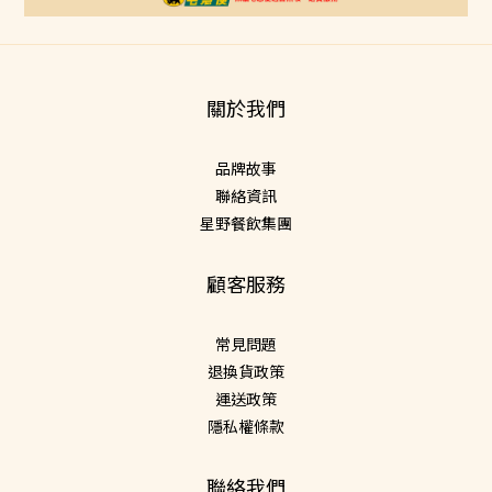
關於我們
品牌故事
聯絡資訊
星野餐飲集團
顧客服務
常見問題
退換貨政策
運送政策
隱私權條款
聯絡我們