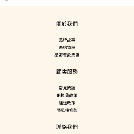
關於我們
品牌故事
聯絡資訊
星野餐飲集團
顧客服務
常見問題
退換貨政策
運送政策
隱私權條款
聯絡我們