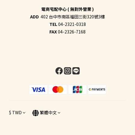
電商宅配中心 ( 無對外營業 )
ADD
402 台中市南區福田三街320號3樓
TEL
04-2321-0318
FAX
04-2326-7168
$
TWD
繁體中文