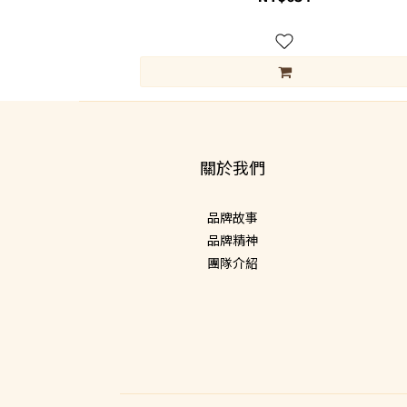
關於我們
品牌故事
品牌精神
團隊介紹