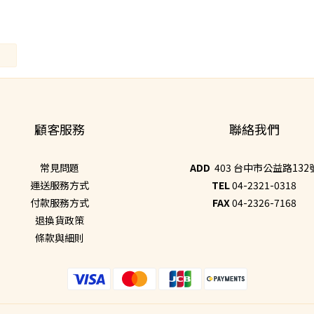
顧客服務
聯絡我們
常見問題
ADD
403 台中市公益路132
運送服務方式
TEL
04-2321-0318
付款服務方式
FAX
04-2326-7168
退換貨政策
條款與細則