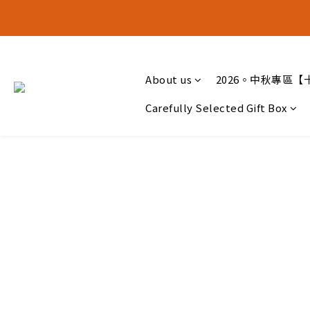
十五月食
十五月食
About us
2026。中秋專區【
Carefully Selected Gift Box