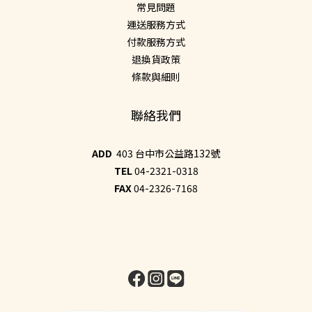
常見問題
運送服務方式
付款服務方式
退換貨政策
條款與細則
聯絡我們
ADD
403 台中市公益路132號
TEL
04-2321-0318
FAX
04-2326-7168