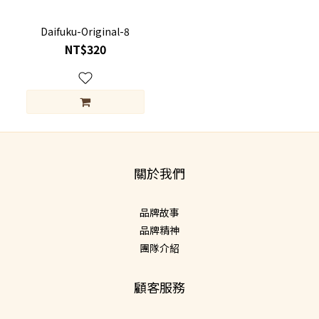
Daifuku-Original-8
NT$320
關於我們
品牌故事
品牌精神
團隊介紹
顧客服務