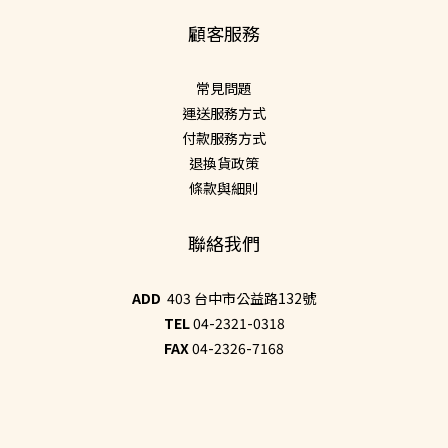
顧客服務
常見問題
運送服務方式
付款服務方式
退換貨政策
條款與細則
聯絡我們
ADD
403 台中市公益路132號
TEL
04-2321-0318
FAX
04-2326-7168