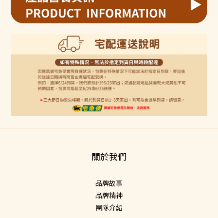
關於我們
品牌故事
品牌精神
團隊介紹