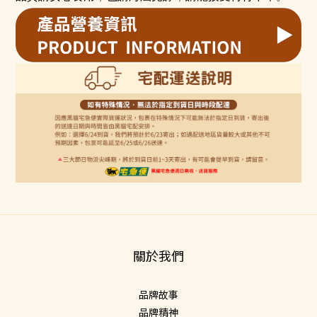
關於我們
品牌故事
品牌精神