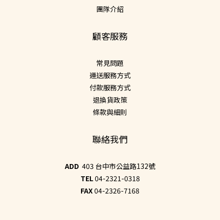
團隊介紹
顧客服務
常見問題
運送服務方式
付款服務方式
退換貨政策
條款與細則
聯絡我們
ADD
403 台中市公益路132號
TEL
04-2321-0318
FAX
04-2326-7168