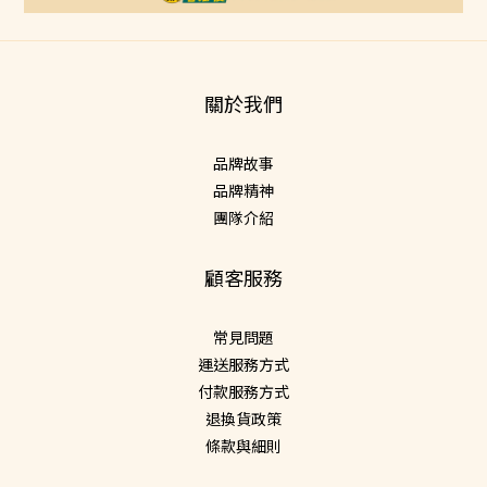
關於我們
品牌故事
品牌精神
團隊介紹
顧客服務
常見問題
運送服務方式
付款服務方式
退換貨政策
條款與細則