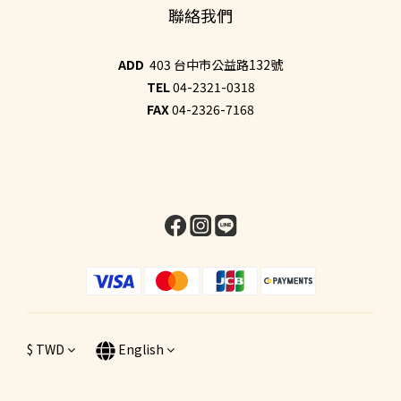
聯絡我們
ADD
403 台中市公益路132號
TEL
04-2321-0318
FAX
04-2326-7168
$
TWD
English