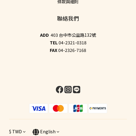
條款與細則
聯絡我們
ADD
403 台中市公益路132號
TEL
04-2321-0318
FAX
04-2326-7168
$
TWD
English