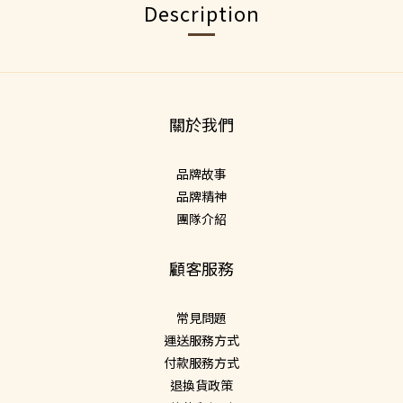
Description
關於我們
品牌故事
品牌精神
團隊介紹
顧客服務
常見問題
運送服務方式
付款服務方式
退換貨政策