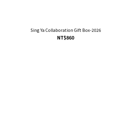
Sing Ya Collaboration Gift Box-2026
NT$860