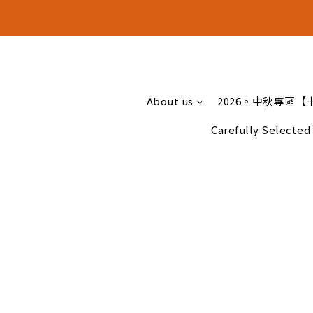
十五月食
十五月食
About us
2026。中秋專區【
Carefully Selected 