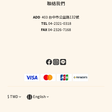
聯絡我們
ADD
403 台中市公益路132號
TEL
04-2321-0318
FAX
04-2326-7168
$
TWD
English