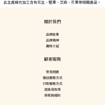
此生產線也加工含有花生、堅果、芝麻、芒果等相關產品。
關於我們
品牌故事
品牌精神
團隊介紹
顧客服務
常見問題
運送服務方式
付款服務方式
退換貨政策
條款與細則