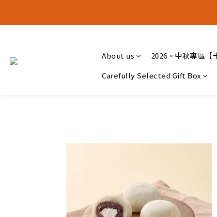
十五月食
十五月食
About us
2026。中秋專區【
Carefully Selected Gift Box