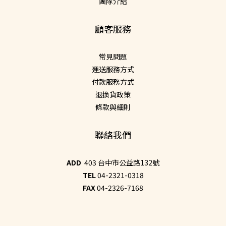
團隊介紹
顧客服務
常見問題
運送服務方式
付款服務方式
退換貨政策
條款與細則
聯絡我們
ADD
403 台中市公益路132號
TEL
04-2321-0318
FAX
04-2326-7168