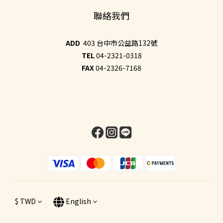
聯絡我們
ADD
403 台中市公益路132號
TEL
04-2321-0318
FAX
04-2326-7168
$
TWD
English