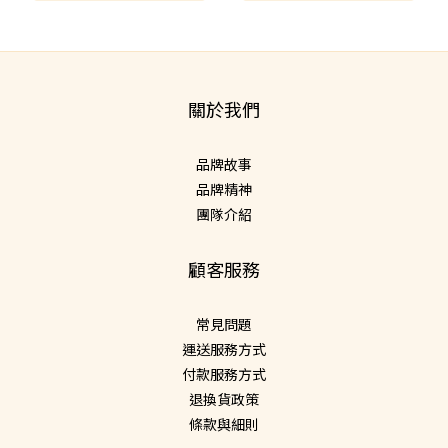
關於我們
品牌故事
品牌精神
團隊介紹
顧客服務
常見問題
運送服務方式
付款服務方式
退換貨政策
條款與細則