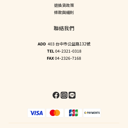
退換貨政策
條款與細則
聯絡我們
ADD
403 台中市公益路132號
TEL
04-2321-0318
FAX
04-2326-7168