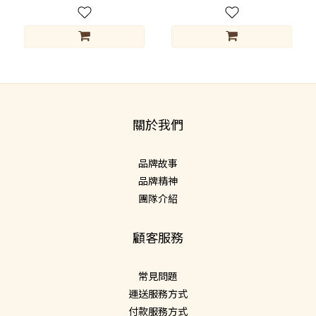
關於我們
品牌故事
品牌精神
團隊介紹
顧客服務
常見問題
運送服務方式
付款服務方式