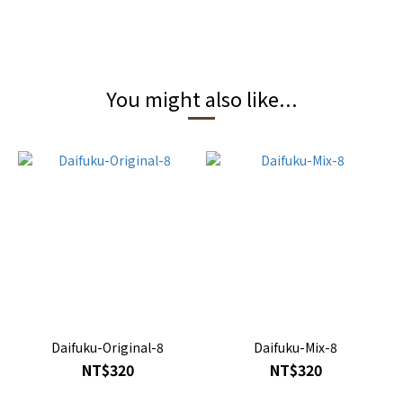
You might also like...
Daifuku-Original-8
Daifuku-Mix-8
NT$320
NT$320